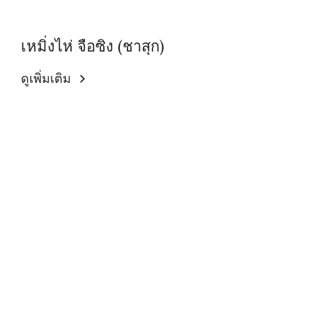
เหมิ่งไห่ จือซิง (ชาสุก)
ดูเพิ่มเติม