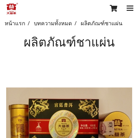
หน้าแรก
บทความทั้งหมด
ผลิตภัณฑ์ชาแผ่น
ผลิตภัณฑ์ชาแผ่น