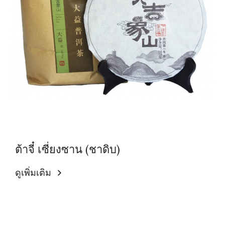
ต้าจี๋ เซี่ยงซาน (ชาดิบ)
ดูเพิ่มเติม