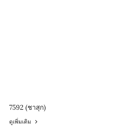
7592 (ชาสุก)
ดูเพิ่มเติม