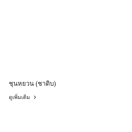
ชุนหยวน (ชาดิบ)
ดูเพิ่มเติม