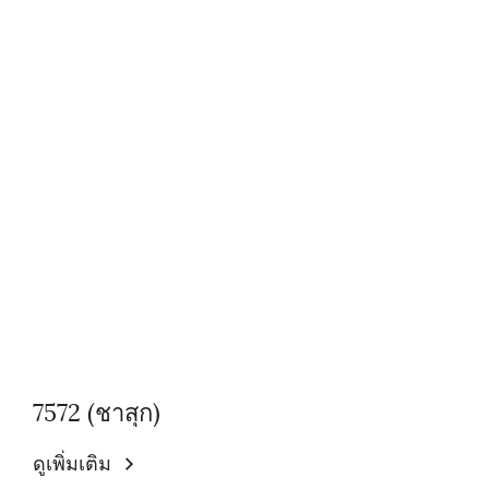
7572 (ชาสุก)
ดูเพิ่มเติม