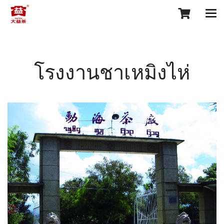
โรงงานชาเหมิงไห่