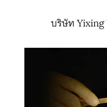
บริษัท Yixing