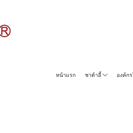
หน้าแรก
ชาต้าอี้
องค์กร