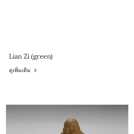
Lian Zi (green)
ดูเพิ่มเติม