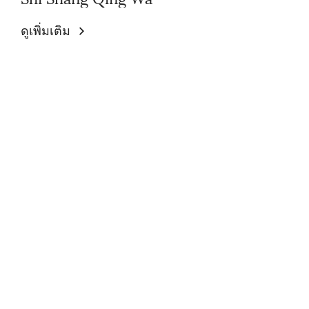
ดูเพิ่มเติม