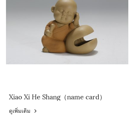
Xiao Xi He Shang（name card）
ดูเพิ่มเติม