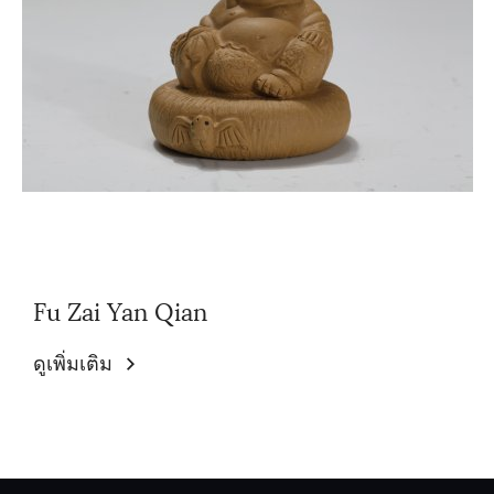
Fu Zai Yan Qian
ดูเพิ่มเติม