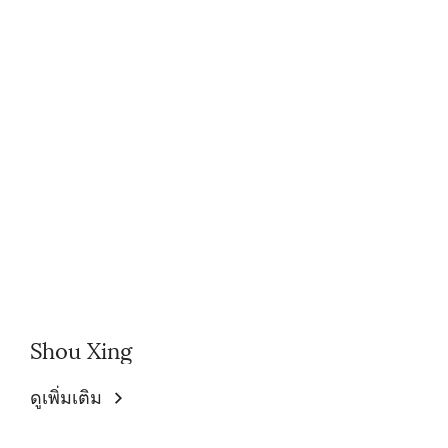
Shou Xing
ดูเพิ่มเติม