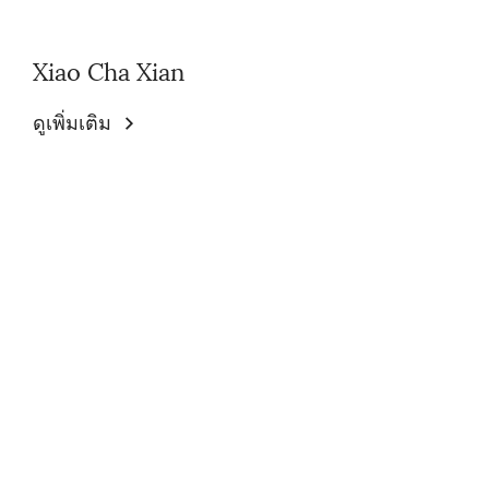
Xiao Cha Xian
ดูเพิ่มเติม