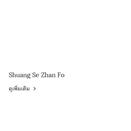
Shuang Se Zhan Fo
ดูเพิ่มเติม