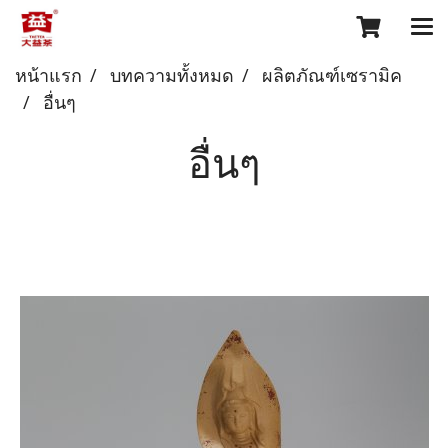
หน้าแรก
บทความทั้งหมด
ผลิตภัณฑ์เซรามิค
อื่นๆ
อื่นๆ