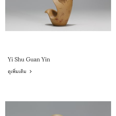
Yi Shu Guan Yin
ดูเพิ่มเติม