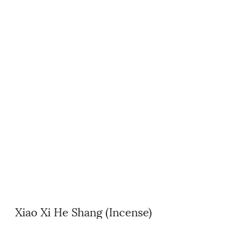
Xiao Xi He Shang (Incense)