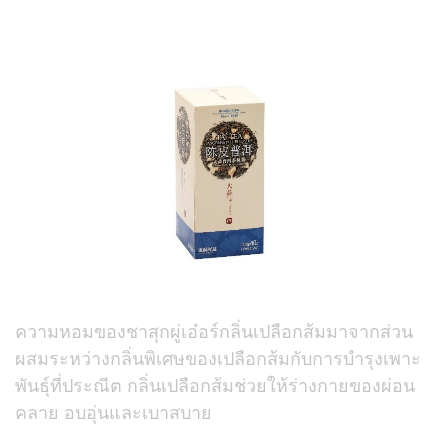
ความหอมของชาสุกผู่เอ๋อร์กลิ่นเปลือกส้มมาจากส่วน
ผสมระหว่างกลิ่นพิเศษของเปลือกส้มกับการบำรุงเพาะ
พันธุ์ที่ประณีต กลิ่นเปลือกส้มช่วยให้ร่างกายของผ่อน
คลาย อบอุ่นและเบาสบาย