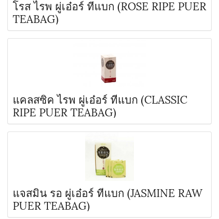
โรส ไรพ ผู่เอ๋อร์ ทีแบก (ROSE RIPE PUER
TEABAG)
แคลสซิค ไรพ ผู่เอ๋อร์ ทีแบก (CLASSIC
RIPE PUER TEABAG)
แจสมิน รอ ผู่เอ๋อร์ ทีแบก (JASMINE RAW
PUER TEABAG)