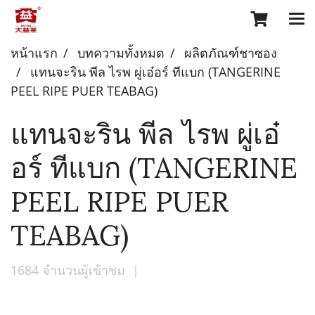
หน้าแรก
บทความทั้งหมด
ผลิตภัณฑ์ชาซอง
แทนจะริน พีล ไรพ ผู่เอ๋อร์ ทีแบก (TANGERINE
PEEL RIPE PUER TEABAG)
แทนจะริน พีล ไรพ ผู่เอ๋
อร์ ทีแบก (TANGERINE
PEEL RIPE PUER
TEABAG)
1684 จำนวนผู้เข้าชม
|